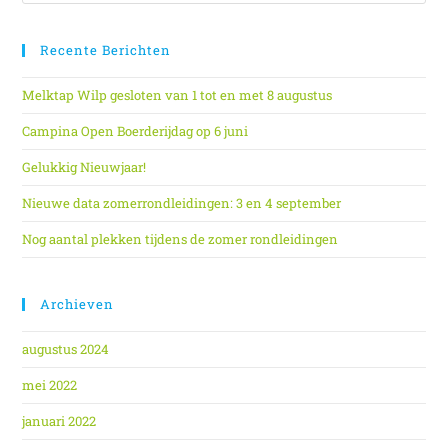
Recente Berichten
Melktap Wilp gesloten van 1 tot en met 8 augustus
Campina Open Boerderijdag op 6 juni
Gelukkig Nieuwjaar!
Nieuwe data zomerrondleidingen: 3 en 4 september
Nog aantal plekken tijdens de zomer rondleidingen
Archieven
augustus 2024
mei 2022
januari 2022