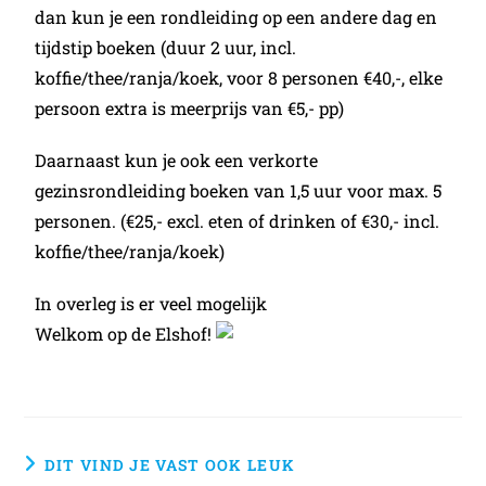
dan kun je een rondleiding op een andere dag en
tijdstip boeken (duur 2 uur, incl.
koffie/thee/ranja/koek, voor 8 personen €40,-, elke
persoon extra is meerprijs van €5,- pp)
Daarnaast kun je ook een verkorte
gezinsrondleiding boeken van 1,5 uur voor max. 5
personen. (€25,- excl. eten of drinken of €30,- incl.
koffie/thee/ranja/koek)
In overleg is er veel mogelijk
Welkom op de Elshof!
DIT VIND JE VAST OOK LEUK