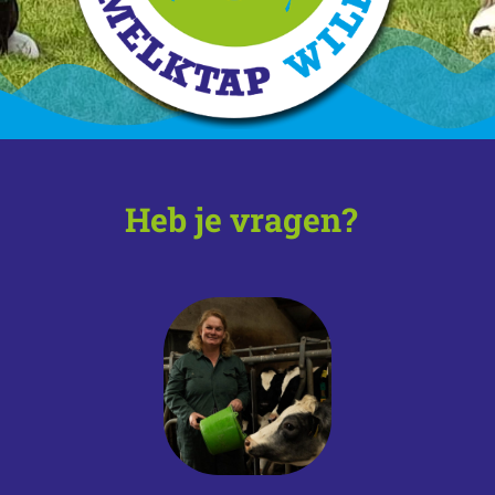
Heb je vragen?