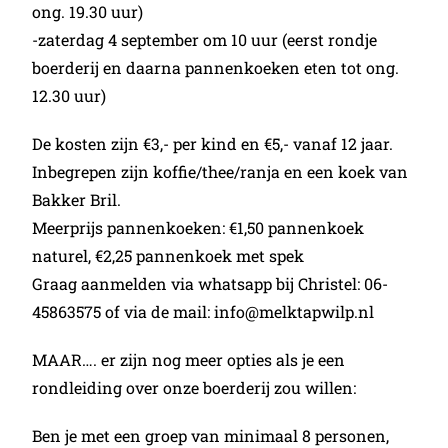
ong. 19.30 uur)
-zaterdag 4 september om 10 uur (eerst rondje
boerderij en daarna pannenkoeken eten tot ong.
12.30 uur)
De kosten zijn €3,- per kind en €5,- vanaf 12 jaar.
Inbegrepen zijn koffie/thee/ranja en een koek van
Bakker Bril.
Meerprijs pannenkoeken: €1,50 pannenkoek
naturel, €2,25 pannenkoek met spek
Graag aanmelden via whatsapp bij Christel: 06-
45863575 of via de mail: info@melktapwilp.nl
MAAR…. er zijn nog meer opties als je een
rondleiding over onze boerderij zou willen:
Ben je met een groep van minimaal 8 personen,