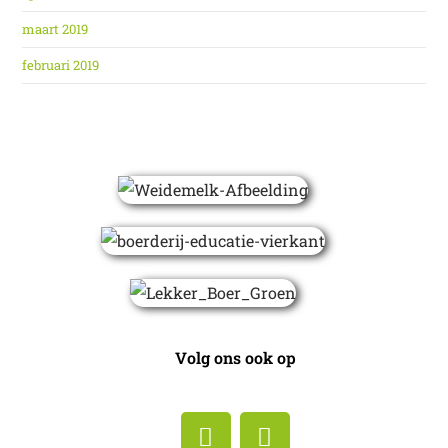
maart 2019
februari 2019
Volg ons ook op