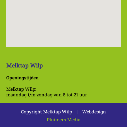
Melktap Wilp
Openingstijden
Melktap Wilp:
maandag t/m zondag van 8 tot 21 uur
Copyright Melktap Wilp | Webdesign
Pluimers Media