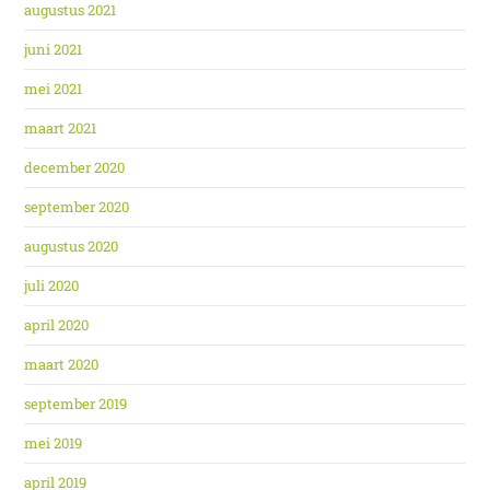
augustus 2021
juni 2021
mei 2021
maart 2021
december 2020
september 2020
augustus 2020
juli 2020
april 2020
maart 2020
september 2019
mei 2019
april 2019