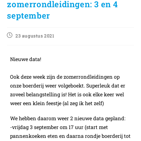
zomerrondleidingen: 3 en 4
september
23 augustus 2021
Nieuwe data!
Ook deze week zijn de zomerrondleidingen op
onze boerderij weer volgeboekt. Superleuk dat er
zoveel belangstelling is! Het is ook elke keer wel
weer een klein feestje (al zeg ik het zelf
)
We hebben daarom weer 2 nieuwe data gepland:
-vrijdag 3 september om 17 uur (start met
pannenkoeken eten en daarna rondje boerderij tot