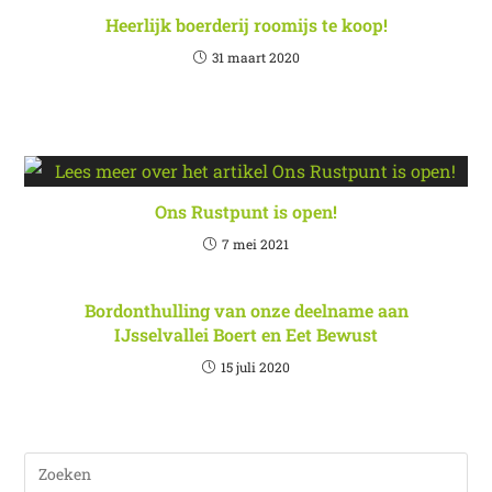
Heerlijk boerderij roomijs te koop!
31 maart 2020
Ons Rustpunt is open!
7 mei 2021
Bordonthulling van onze deelname aan
IJsselvallei Boert en Eet Bewust
15 juli 2020