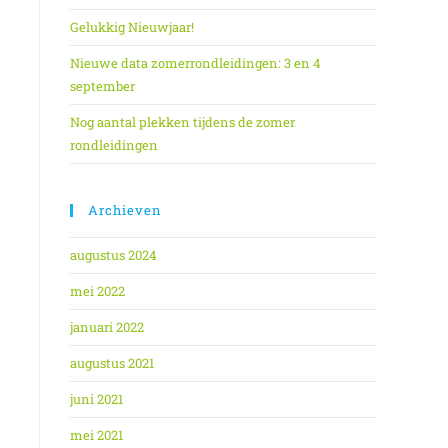
Gelukkig Nieuwjaar!
Nieuwe data zomerrondleidingen: 3 en 4
september
Nog aantal plekken tijdens de zomer
rondleidingen
Archieven
augustus 2024
mei 2022
januari 2022
augustus 2021
juni 2021
mei 2021