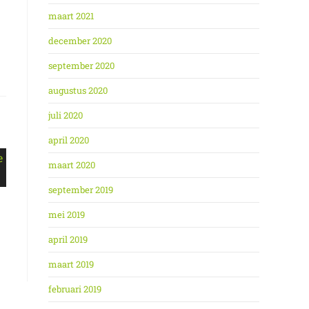
maart 2021
december 2020
september 2020
augustus 2020
juli 2020
april 2020
maart 2020
september 2019
mei 2019
april 2019
maart 2019
februari 2019