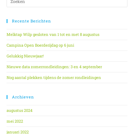
Recente Berichten
Melktap Wilp gesloten van 1 tot en met 8 augustus
Campina Open Boerderijdag op 6 juni
Gelukkig Nieuwjaar!
Nieuwe data zomerrondleidingen: 3 en 4 september
Nog aantal plekken tijdens de zomer rondleidingen
Archieven
augustus 2024
mei 2022
januari 2022