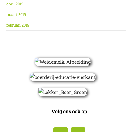
april 2019
maart 2019
februari 2019
Volg ons ook op