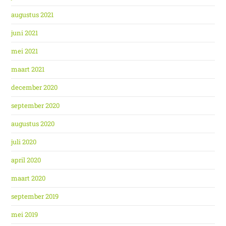
augustus 2021
juni 2021
mei 2021
maart 2021
december 2020
september 2020
augustus 2020
juli 2020
april 2020
maart 2020
september 2019
mei 2019