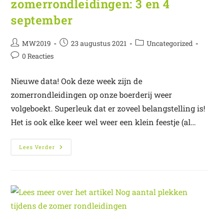
zomerrondleidingen: 3 en 4
september
MW2019
23 augustus 2021
Uncategorized
0 Reacties
Nieuwe data! Ook deze week zijn de
zomerrondleidingen op onze boerderij weer
volgeboekt. Superleuk dat er zoveel belangstelling is!
Het is ook elke keer wel weer een klein feestje (al…
Lees Verder