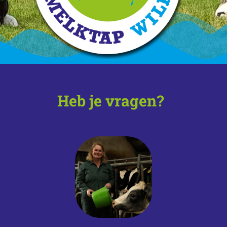
Heb je vragen?