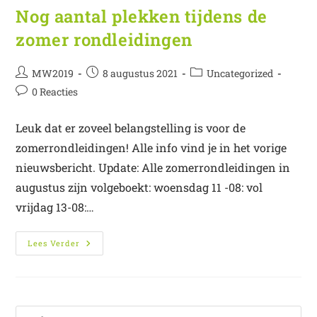
Nog aantal plekken tijdens de
zomer rondleidingen
MW2019
8 augustus 2021
Uncategorized
0 Reacties
Leuk dat er zoveel belangstelling is voor de
zomerrondleidingen! Alle info vind je in het vorige
nieuwsbericht. Update: Alle zomerrondleidingen in
augustus zijn volgeboekt: woensdag 11 -08: vol
vrijdag 13-08:…
Lees Verder