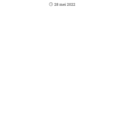
28 mei 2022