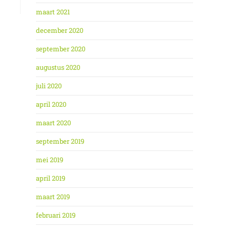
maart 2021
december 2020
september 2020
augustus 2020
juli 2020
april 2020
maart 2020
september 2019
mei 2019
april 2019
maart 2019
februari 2019