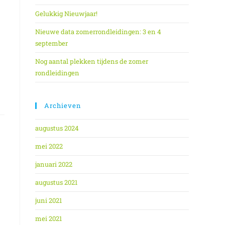
Gelukkig Nieuwjaar!
Nieuwe data zomerrondleidingen: 3 en 4
september
Nog aantal plekken tijdens de zomer
rondleidingen
Archieven
augustus 2024
mei 2022
januari 2022
augustus 2021
juni 2021
mei 2021