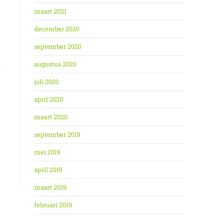
maart 2021
december 2020
september 2020
augustus 2020
juli 2020
april 2020
maart 2020
september 2019
mei 2019
april 2019
maart 2019
februari 2019