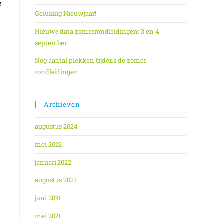
e
Gelukkig Nieuwjaar!
Nieuwe data zomerrondleidingen: 3 en 4
september
Nog aantal plekken tijdens de zomer
rondleidingen
Archieven
augustus 2024
mei 2022
januari 2022
augustus 2021
juni 2021
mei 2021