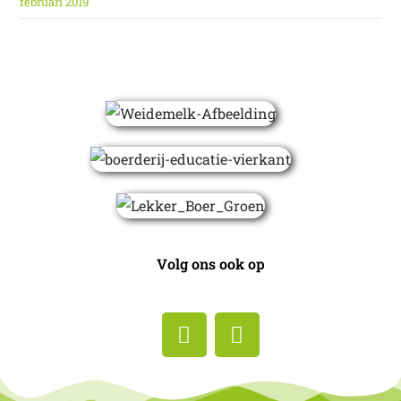
februari 2019
Volg ons ook op