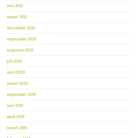
mei 2021
maart 2021
december 2020
september 2020
augustus 2020
juli 2020
april 2020
maart 2020
september 2019
mei 2019
april 2019
maart 2019