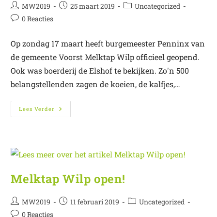
MW2019
25 maart 2019
Uncategorized
0 Reacties
Op zondag 17 maart heeft burgemeester Penninx van
de gemeente Voorst Melktap Wilp officieel geopend.
Ook was boerderij de Elshof te bekijken. Zo'n 500
belangstellenden zagen de koeien, de kalfjes,…
Lees Verder
Melktap Wilp open!
MW2019
11 februari 2019
Uncategorized
0 Reacties