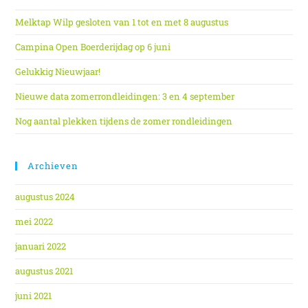
Melktap Wilp gesloten van 1 tot en met 8 augustus
Campina Open Boerderijdag op 6 juni
Gelukkig Nieuwjaar!
Nieuwe data zomerrondleidingen: 3 en 4 september
Nog aantal plekken tijdens de zomer rondleidingen
Archieven
augustus 2024
mei 2022
januari 2022
augustus 2021
juni 2021