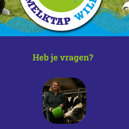
Heb je vragen?