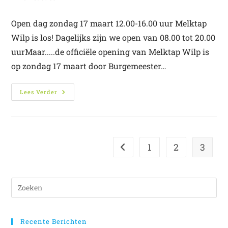
Open dag zondag 17 maart 12.00-16.00 uur Melktap
Wilp is los! Dagelijks zijn we open van 08.00 tot 20.00
uurMaar.....de officiële opening van Melktap Wilp is
op zondag 17 maart door Burgemeester…
Lees Verder
1
2
3
Recente Berichten